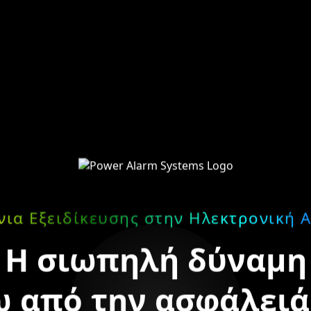
νια Εξειδίκευσης στην Ηλεκτρονική 
Η σιωπηλή δύναμη
 από την ασφάλειά