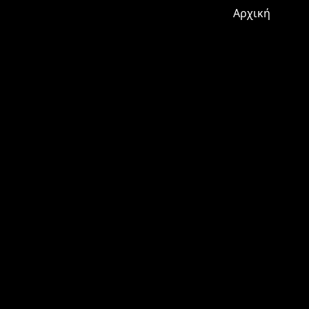
Αρχική