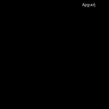
Αρχική