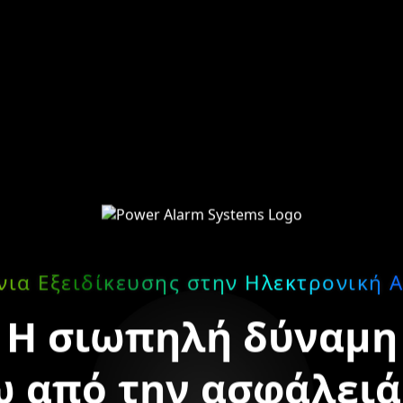
νια Εξειδίκευσης στην Ηλεκτρονική 
Η σιωπηλή δύναμη
 από την ασφάλειά