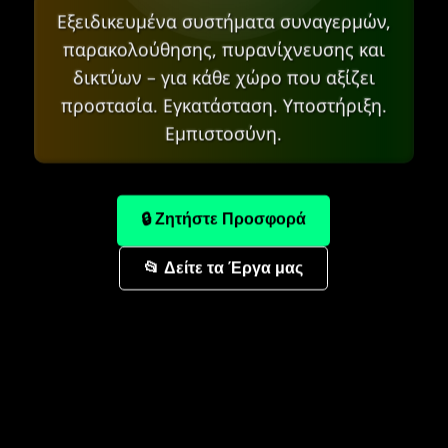
Εξειδικευμένα συστήματα συναγερμών,
παρακολούθησης, πυρανίχνευσης και
δικτύων – για κάθε χώρο που αξίζει
προστασία. Εγκατάσταση. Υποστήριξη.
Εμπιστοσύνη.
🔒 Ζητήστε Προσφορά
📂 Δείτε τα Έργα μας