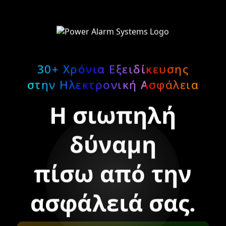
30+ Χρόνια Εξειδίκευσης
στην Ηλεκτρονική Ασφάλεια
Η σιωπηλή
δύναμη
πίσω από την
ασφάλειά σας.