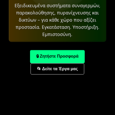
Εξειδικευμένα συστήματα συναγερμών,
παρακολούθησης, πυρανίχνευσης και
δικτύων – για κάθε χώρο που αξίζει
προστασία. Εγκατάσταση. Υποστήριξη.
Εμπιστοσύνη.
🔒 Ζητήστε Προσφορά
📂 Δείτε τα Έργα μας