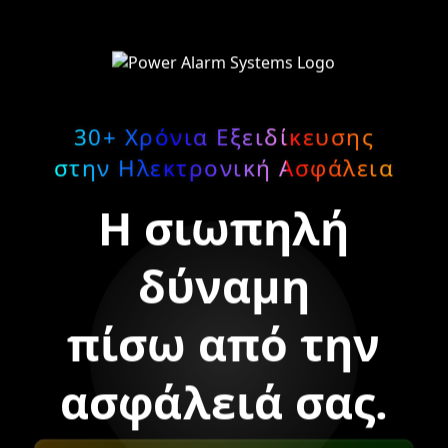
30+ Χρόνια Εξειδίκευσης
στην Ηλεκτρονική Ασφάλεια
Η σιωπηλή
δύναμη
πίσω από την
ασφάλειά σας.