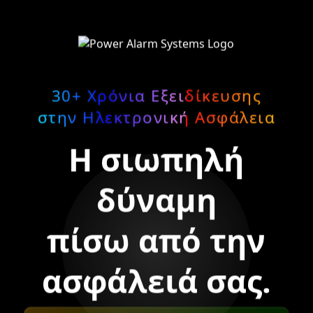
30+ Χρόνια Εξειδίκευσης
στην Ηλεκτρονική Ασφάλεια
Η σιωπηλή
δύναμη
πίσω από την
ασφάλειά σας.