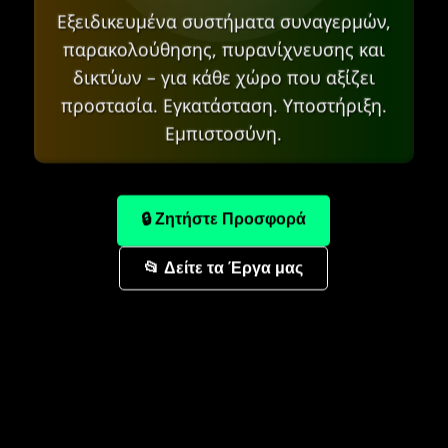
Εξειδικευμένα συστήματα συναγερμών,
παρακολούθησης, πυρανίχνευσης και
δικτύων – για κάθε χώρο που αξίζει
προστασία. Εγκατάσταση. Υποστήριξη.
Εμπιστοσύνη.
🔒 Ζητήστε Προσφορά
📂 Δείτε τα Έργα μας