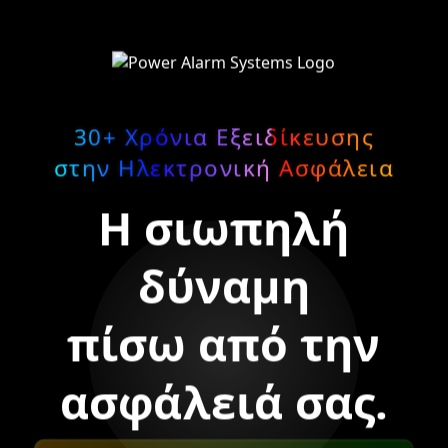
30+ Χρόνια Εξειδίκευσης
στην Ηλεκτρονική Ασφάλεια
Η σιωπηλή
δύναμη
πίσω από την
ασφάλειά σας.