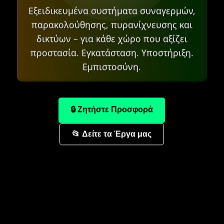
Εξειδικευμένα συστήματα συναγερμών,
παρακολούθησης, πυρανίχνευσης και
δικτύων – για κάθε χώρο που αξίζει
προστασία. Εγκατάσταση. Υποστήριξη.
Εμπιστοσύνη.
🔒 Ζητήστε Προσφορά
📂 Δείτε τα Έργα μας