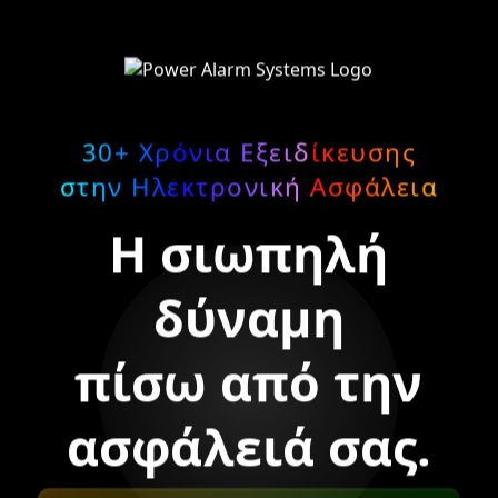
30+ Χρόνια Εξειδίκευσης
στην Ηλεκτρονική Ασφάλεια
Η σιωπηλή
δύναμη
πίσω από την
ασφάλειά σας.