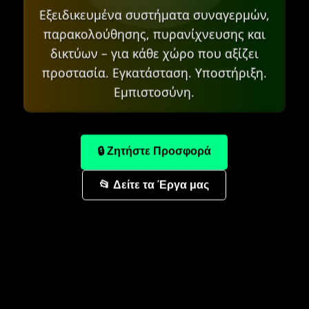
Εξειδικευμένα συστήματα συναγερμών,
παρακολούθησης, πυρανίχνευσης και
δικτύων – για κάθε χώρο που αξίζει
προστασία. Εγκατάσταση. Υποστήριξη.
Εμπιστοσύνη.
🔒 Ζητήστε Προσφορά
📂 Δείτε τα Έργα μας