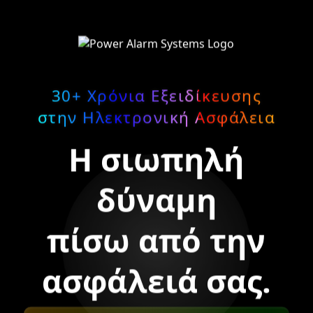
30+ Χρόνια Εξειδίκευσης
στην Ηλεκτρονική Ασφάλεια
Η σιωπηλή
δύναμη
πίσω από την
ασφάλειά σας.