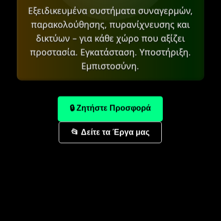
Εξειδικευμένα συστήματα συναγερμών,
παρακολούθησης, πυρανίχνευσης και
δικτύων – για κάθε χώρο που αξίζει
προστασία. Εγκατάσταση. Υποστήριξη.
Εμπιστοσύνη.
🔒 Ζητήστε Προσφορά
📂 Δείτε τα Έργα μας