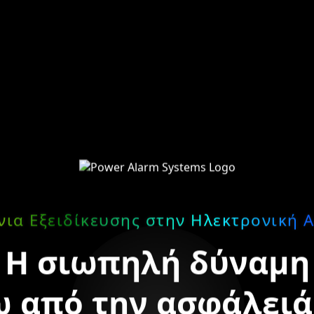
νια Εξειδίκευσης στην Ηλεκτρονική 
Η σιωπηλή δύναμη
 από την ασφάλειά