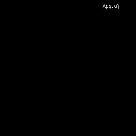
Αρχική