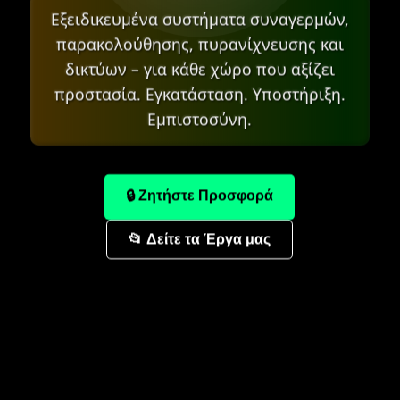
Εξειδικευμένα συστήματα συναγερμών,
παρακολούθησης, πυρανίχνευσης και
δικτύων – για κάθε χώρο που αξίζει
προστασία. Εγκατάσταση. Υποστήριξη.
Εμπιστοσύνη.
🔒 Ζητήστε Προσφορά
📂 Δείτε τα Έργα μας