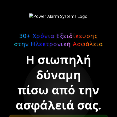
30+ Χρόνια Εξειδίκευσης
στην Ηλεκτρονική Ασφάλεια
Η σιωπηλή
δύναμη
πίσω από την
ασφάλειά σας.